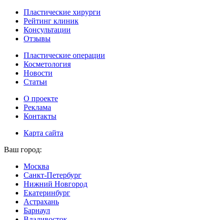
Пластические хирурги
Рейтинг клиник
Консультации
Отзывы
Пластические операции
Косметология
Новости
Статьи
О проекте
Реклама
Контакты
Карта сайта
Ваш город:
Москва
Санкт-Петербург
Нижний Новгород
Екатеринбург
Астрахань
Барнаул
Владивосток