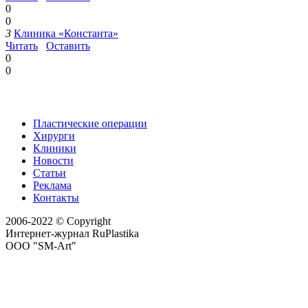
0
0
3
Клиника «Константа»
Читать
Оставить
0
0
Пластические операции
Хирурги
Клиники
Новости
Статьи
Реклама
Контакты
2006-2022 © Copyright
Интернет-журнал RuPlastika
ООО "SM-Art"