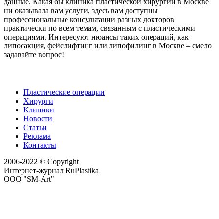
данные. Какая бы клиника пластической хирургии в Москве
ни оказывала вам услуги, здесь вам доступны
профессиональные консультации разных докторов
практически по всем темам, связанным с пластическими
операциями. Интересуют нюансы таких операций, как
липосакция, фейслифтинг или липофилинг в Москве – смело
задавайте вопрос!
Пластические операции
Хирурги
Клиники
Новости
Статьи
Реклама
Контакты
2006-2022 © Copyright
Интернет-журнал RuPlastika
ООО "SM-Art"