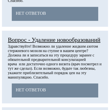
Спасибо.
НЕТ ОТВЕТОВ
Вопрос - Удаление новообразований
Здравствуйте! Возможно ли удаление жидким азотом
стержневого мозоля на ступне в вашем центре?
Должна ли я записаться на эту процедуру заранее с
обязательной предварительной консультацией
врача или достаточно одного визита (врач посмотрел и
тут же сделал). Если возможно, будьте так любезны,
укажите приблизительный порядок цен на эту
манипуляцию. Спасибо.
НЕТ ОТВЕТОВ