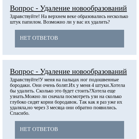
Вопрос - Удаление новообразований
Здравствуйте! На верхнем веке образовались несколько
штук папилом. Возможно ли у вас их удалить?
НЕТ ОТВЕТОВ
Вопрос - Удаление новообразований
Здравствуйте!У меня на пальцах ног подошвенные
бородаки. Они очень болят.Их у меня 4 штуки.Хотела
бы удалить. Сколько это будет стоить?Хотела еще
узнать.Можно ли сначала посмотреть узи на сколько
глубоко сидят корни бородавок. Так как я раз уже их
удаляла,но через 3 месяца они обратно появились.
Спасибо.
НЕТ ОТВЕТОВ