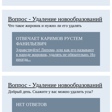
Вопрос - Удаление новообразований
Что такое жировик и нужно ли его удалять
ОТВЕЧАЕТ КАРИМОВ РУСТЕМ
ФАНИЛЬЕВИЧ
Здравствуйте! Липома, или как его называют
в народе жировик, удалять не обязательно. Но
иногда...
Вопрос - Удаление новообразований
Добрый день. Скажите у вас можно удалить усы?
НЕТ ОТВЕТОВ