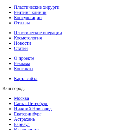
Пластические хирурги
Рейтинг клиник
Консультации
Отзывы
Пластические операции
Косметология
Новости
Статьи
О проекте
Реклама
Контакты
Карта сайта
Ваш город:
Москва
Санкт-Петербург
Нижний Новгород
Екатеринбург
Астрахань
Барнаул
Владивосток