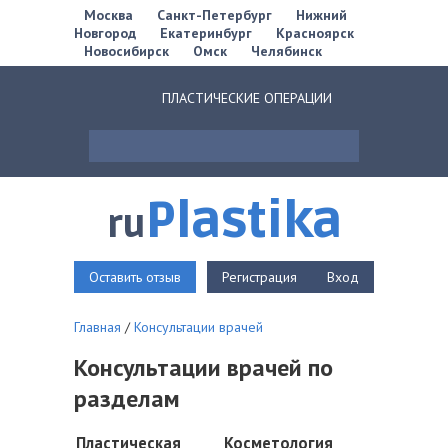
Москва
Санкт-Петербург
Нижний
Новгород
Екатеринбург
Красноярск
Новосибирск
Омск
Челябинск
ПЛАСТИЧЕСКИЕ ОПЕРАЦИИ
Plastika
ru
Оставить отзыв
Регистрация
Вход
Главная
/
Консультации врачей
Консультации врачей по
разделам
Пластическая
Косметология