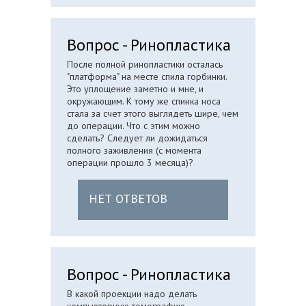
Вопрос - Ринопластика
После полной ринопластики осталась
"платформа" на месте спила горбинки.
Это уплощение заметно и мне, и
окружающим. К тому же спинка носа
стала за счет этого выглядеть шире, чем
до операции. Что с этим можно
сделать? Следует ли дожидаться
полного заживления (с момента
операции прошло 3 месяца)?
НЕТ ОТВЕТОВ
Вопрос - Ринопластика
В какой проекции надо делать