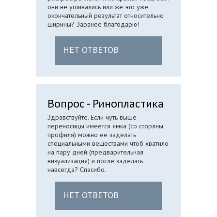
они не ушивались или же это уже
окончательный результат относительно
ширины? Заранее благодарю!
НЕТ ОТВЕТОВ
Вопрос - Ринопластика
Здравствуйте. Если чуть выше
переносицы имеется ямка (со сторлны
профиля) можно ее заделать
специальными веществами чтоб хватило
на пару дней (предварительная
визуализация) и после заделать
навсегда? Спасибо.
НЕТ ОТВЕТОВ