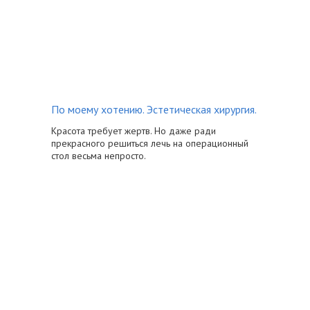
По моему хотению. Эстетическая хирургия.
Красота требует жертв. Но даже ради
прекрасного решиться лечь на операционный
стол весьма непросто.