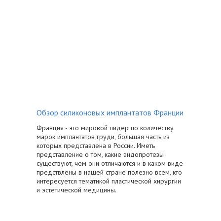
Обзор силиконовых имплантатов Франции
Франция - это мировой лидер по количеству
марок имплантатов груди, большая часть из
которых представлена в России. Иметь
представление о том, какие эндопротезы
существуют, чем они отличаются и в каком виде
предствлены в нашей стране полезно всем, кто
интересуется тематикой пластической хирургии
и эстетической медицины.