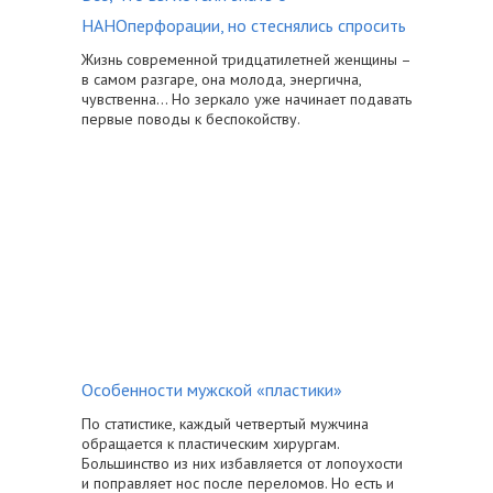
НАНОперфорации, но стеснялись спросить
Жизнь современной тридцатилетней женщины –
в самом разгаре, она молода, энергична,
чувственна… Но зеркало уже начинает подавать
первые поводы к беспокойству.
Особенности мужской «пластики»
По статистике, каждый четвертый мужчина
обращается к пластическим хирургам.
Большинство из них избавляется от лопоухости
и поправляет нос после переломов. Но есть и