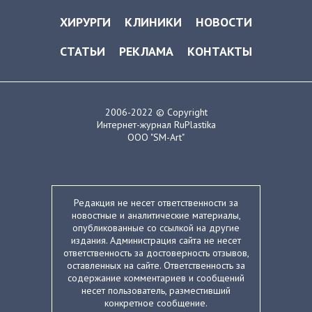
ХИРУРГИ
КЛИНИКИ
НОВОСТИ
СТАТЬИ
РЕКЛАМА
КОНТАКТЫ
2006-2022 © Copyright
Интернет-журнал RuPlastika
ООО "SM-Art"
Редакция не несет ответственности за
новостные и аналитические материалы,
опубликованные со ссылкой на другие
издания. Администрация сайта не несет
ответственность за достоверность отзывов,
оставленных на сайте. Ответственность за
содержание комментариев и сообщений
несет пользователь, разместивший
конкретное сообщение.