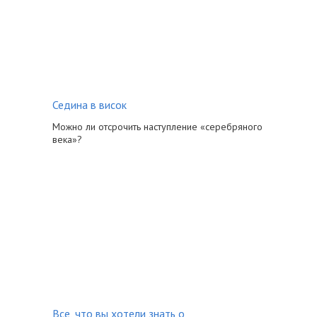
Седина в висок
Можно ли отсрочить наступление «серебряного
века»?
Все, что вы хотели знать о