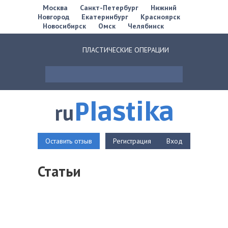
Москва
Санкт-Петербург
Нижний
Новгород
Екатеринбург
Красноярск
Новосибирск
Омск
Челябинск
ПЛАСТИЧЕСКИЕ ОПЕРАЦИИ
Plastika
ru
Оставить отзыв
Регистрация
Вход
Статьи