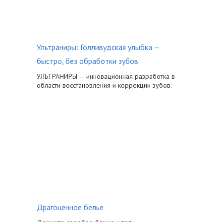
Ультраниры: Голливудская улыбка —
быстро, без обработки зубов
УЛЬТРАНИРЫ — инновационная разработка в
области восстановления и коррекции зубов.
Драгоценное белье