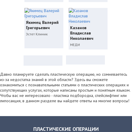
Якимец Валерий
Григорьевич
Казанов
Владислав
Эстет Клиник
Николаевич
МЕДИ
Давно планируете сделать пластическую операцию, но сомневаетесь
из-за недостатка знаний в этой области? Здесь вы сможете
ознакомиться с познавательными статьями о пластических операциях и
сопутствующих услугах, которые написаны простым и понятным языком.
Чтобы вас не интересовало - пластика подбородка, спейслифтинг или
липосакция, в данном разделе вы найдете ответы на многие вопросы!
ПЛАСТИЧЕСКИЕ ОПЕРАЦИИ