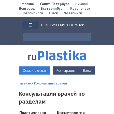
Москва
Санкт-Петербург
Нижний
Новгород
Екатеринбург
Красноярск
Новосибирск
Омск
Челябинск
ПЛАСТИЧЕСКИЕ ОПЕРАЦИИ
Plastika
ru
Оставить отзыв
Регистрация
Вход
Главная
/
Консультации врачей
Консультации врачей по
разделам
Пластическая
Косметология