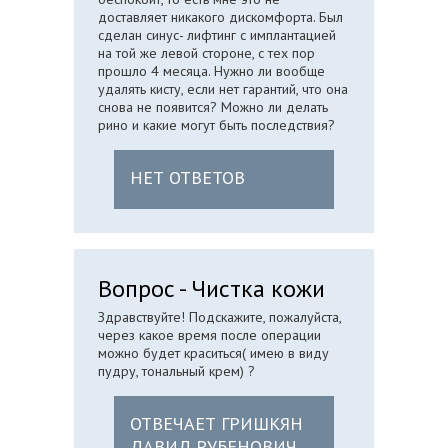
доставляет никакого дискомфорта. Был
сделан синус- лифтинг с имплантацией
на той же левой стороне, с тех пор
прошло 4 месяца. Нужно ли вообще
удалять кисту, если нет гарантий, что она
снова не появится? Можно ли делать
рино и какие могут быть последствия?
НЕТ ОТВЕТОВ
Вопрос - Чистка кожи
Здравствуйте! Подскажите, пожалуйста,
через какое время после операции
можно будет краситься( имею в виду
пудру, тональный крем) ?
ОТВЕЧАЕТ ГРИШКЯН
ДАВИД РУБЕНОВИЧ