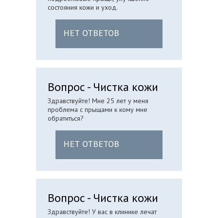
состояния кожи и уход.
НЕТ ОТВЕТОВ
Вопрос - Чистка кожи
Здравствуйте! Мне 25 лет у меня
проблема с прыщами к кому мне
обратиться?
НЕТ ОТВЕТОВ
Вопрос - Чистка кожи
Здравствуйте! У вас в клинике лечат