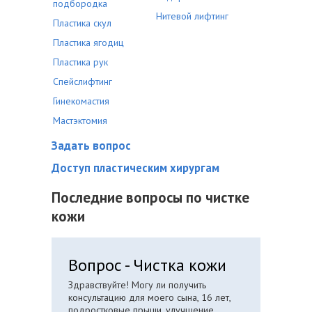
подбородка
Нитевой лифтинг
Пластика скул
Пластика ягодиц
Пластика рук
Спейслифтинг
Гинекомастия
Мастэктомия
Задать вопрос
Доступ пластическим хирургам
Последние вопросы по чистке
кожи
Вопрос - Чистка кожи
Здравствуйте! Могу ли получить
консультацию для моего сына, 16 лет,
подростковые прыщи, улучшение