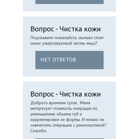
Вопрос - Чистка кожи
Подскажите пожалуйста, сколько стоит
сеанс ультрозвуковой чистки лица?
НЕТ ОТВЕТОВ
Вопрос - Чистка кожи
Доброго времени суток. Меня
интересует стоимость операции по
уменьшению объема губ и
корректировке их формы. И можно ли
совместить операцию с ринопластикой?
Спасибо.